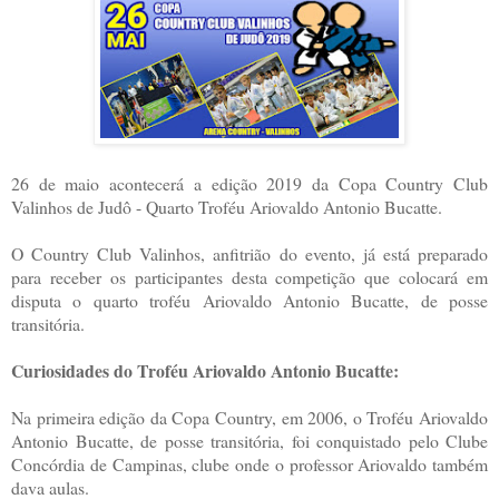
26 de maio acontecerá a edição 2019 da Copa Country Club
Valinhos de Judô - Quarto Troféu Ariovaldo Antonio Bucatte.
O Country Club Valinhos, anfitrião do evento, já está preparado
para receber os participantes desta competição que colocará em
disputa o quarto troféu Ariovaldo Antonio Bucatte, de posse
transitória.
Curiosidades do Troféu Ariovaldo Antonio Bucatte:
Na primeira edição da Copa Country, em 2006, o Troféu Ariovaldo
Antonio Bucatte, de posse transitória, foi conquistado pelo Clube
Concórdia de Campinas, clube onde o professor Ariovaldo também
dava aulas.