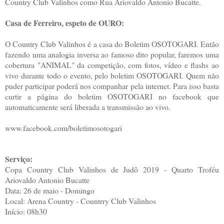
Country Club Valinhos como Rua Ariovaldo Antonio Bucatte.
Casa de Ferreiro, espeto de OURO:
O Country Club Valinhos é a casa do Boletim OSOTOGARI. Então
fazendo uma analogia inversa ao famoso dito popular, faremos uma
cobertura "ANIMAL" da competição, com fotos, vídeo e flashs ao
vivo durante todo o evento, pelo boletim OSOTOGARI. Quem não
puder participar poderá nos companhar pela internet. Para isso basta
curtir a página do boletim OSOTOGARI no facebook que
automaticamente será liberada a transmissão ao vivo.
www.facebook.com/boletimosotogari
Serviço:
Copa Country Club Valinhos de Judô 2019 - Quarto Troféu
Ariovaldo Antonio Bucatte
Data: 26 de maio - Domingo
Local: Arena Country - Countrry Club Valinhos
Início: 08h30