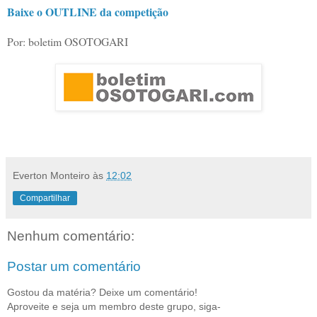
Baixe o OUTLINE da competição
Por: boletim OSOTOGARI
Everton Monteiro
às
12:02
Compartilhar
Nenhum comentário:
Postar um comentário
Gostou da matéria? Deixe um comentário!
Aproveite e seja um membro deste grupo, siga-