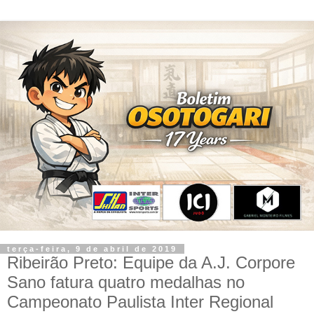
terça-feira, 9 de abril de 2019
Ribeirão Preto: Equipe da A.J. Corpore
Sano fatura quatro medalhas no
Campeonato Paulista Inter Regional