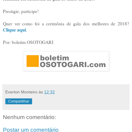
Prestigie, participe!
Quer ver como foi a cerimônia de gala dos melhores de 2018?
Clique aqui
.
Por: boletim OSOTOGARI
Everton Monteiro
às
12:32
Compartilhar
Nenhum comentário:
Postar um comentário