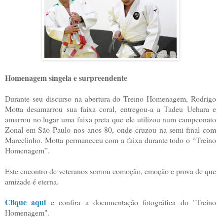
Homenagem singela e surpreendente
Durante seu discurso na abertura do Treino Homenagem, Rodrigo
Motta desamarrou sua faixa coral, entregou-a a Tadeu Uehara e
amarrou no lugar uma faixa preta que ele utilizou num campeonato
Zonal em São Paulo nos anos 80, onde cruzou na semi-final com
Marcelinho. Motta permaneceu com a faixa durante todo o “Treino
Homenagem”.
Este encontro de veteranos somou comoção, emoção e prova de que
amizade é eterna.
Clique aqui
e confira a documentação fotográfica do "Treino
Homenagem".