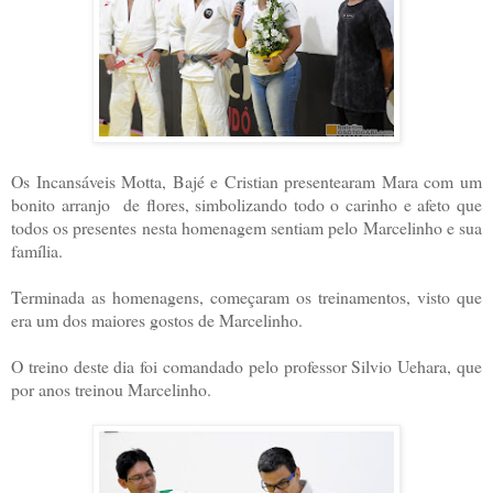
Os Incansáveis Motta, Bajé e Cristian presentearam Mara com um
bonito arranjo de flores, simbolizando todo o carinho e afeto que
todos os presentes nesta homenagem sentiam pelo Marcelinho e sua
família.
Terminada as homenagens, começaram os treinamentos, visto que
era um dos maiores gostos de Marcelinho.
O treino deste dia foi comandado pelo professor Silvio Uehara, que
por anos treinou Marcelinho.