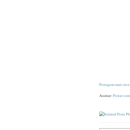
Postagem mais rece
Assinar:
Postar com