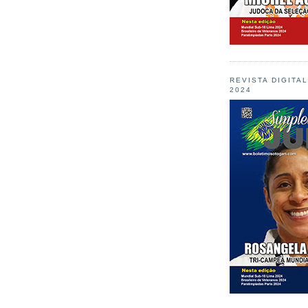
REVISTA DIGITA
2024