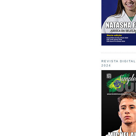
REVISTA DIGITA
2024