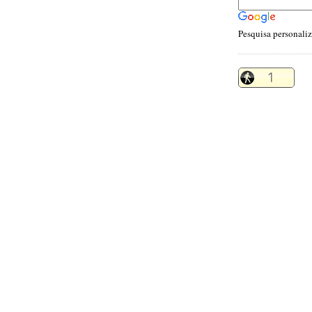
Pesquisa personali