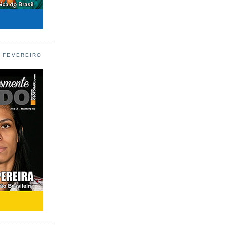
L FEVEREIRO