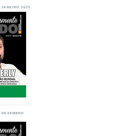
L JANEIRO 2025
L DEZEMBRO