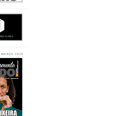
L MARÇO 2025