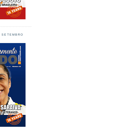
L SETEMBRO