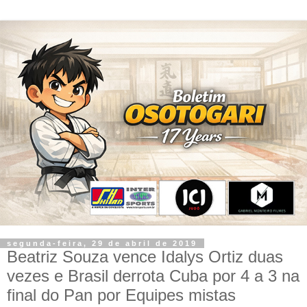
segunda-feira, 29 de abril de 2019
Beatriz Souza vence Idalys Ortiz duas
vezes e Brasil derrota Cuba por 4 a 3 na
final do Pan por Equipes mistas