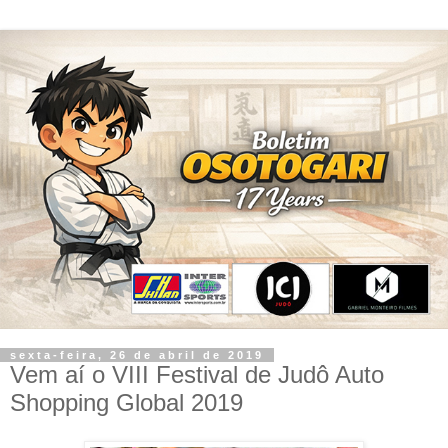
sexta-feira, 26 de abril de 2019
Vem aí o VIII Festival de Judô Auto
Shopping Global 2019