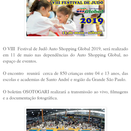
O VIII Festival de Judô Auto Shopping Global 2019, será realizado
em 11 de maio nas dependências do Auto Shopping Global, no
espaço de eventos.
O encontro reunirá cerca de 850 crianças entre 04 e 13 anos, das
escolas e academias de Santo André e região da Grande São Paulo.
O boletim OSOTOGARI realizará a transmissão ao vivo, filmagens
e a documentação fotográfica.