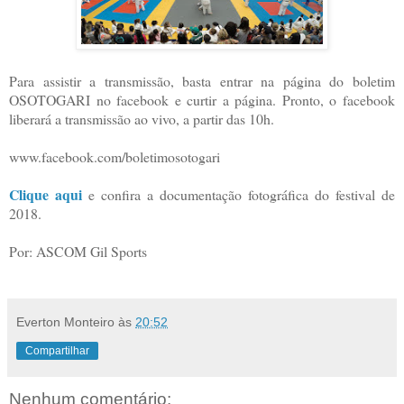
Para assistir a transmissão, basta entrar na página do boletim
OSOTOGARI no facebook e curtir a página. Pronto, o facebook
liberará a transmissão ao vivo, a partir das 10h.
www.facebook.com/boletimosotogari
Clique aqui
e confira a documentação fotográfica do festival de
2018.
Por: ASCOM Gil Sports
Everton Monteiro
às
20:52
Compartilhar
Nenhum comentário: