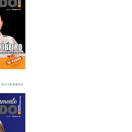
L NOVEMBRO