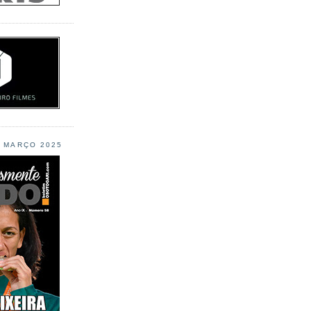
L MARÇO 2025