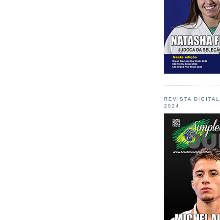
REVISTA DIGITA
2024