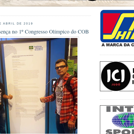
E ABRIL DE 2019
sença no 1º Congresso Olímpico do COB