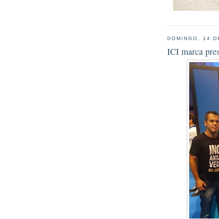
DOMINGO, 14 D
ICI marca pre