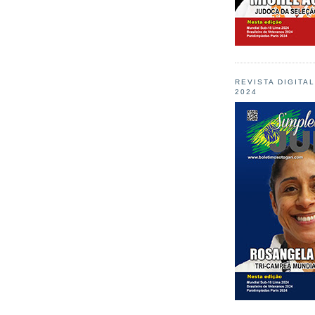
REVISTA DIGITA
2024