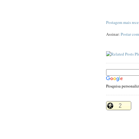
Postagem mais rece
Assinar:
Postar com
Pesquisa personali