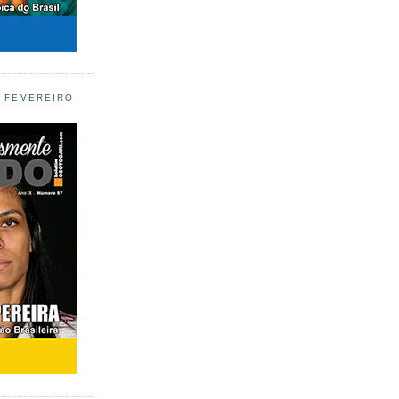
L FEVEREIRO