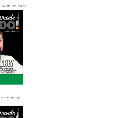
L JANEIRO 2025
L DEZEMBRO