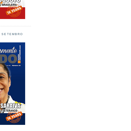
L SETEMBRO