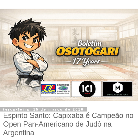
terça-feira, 15 de março de 2016
Espirito Santo: Capixaba é Campeão no
Open Pan-Americano de Judô na
Argentina