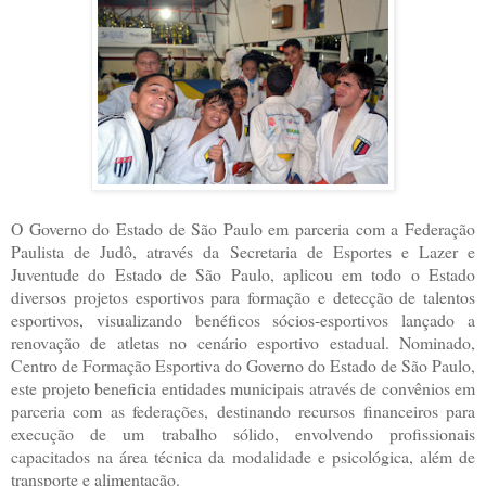
O Governo do Estado de São Paulo em parceria com a Federação
Paulista de Judô, através da Secretaria de Esportes e Lazer e
Juventude do Estado de São Paulo, aplicou em todo o Estado
diversos projetos esportivos para formação e detecção de talentos
esportivos, visualizando benéficos sócios-esportivos lançado a
renovação de atletas no cenário esportivo estadual. Nominado,
Centro de Formação Esportiva do Governo do Estado de São Paulo,
este projeto beneficia entidades municipais através de convênios em
parceria com as federações, destinando recursos financeiros para
execução de um trabalho sólido, envolvendo profissionais
capacitados na área técnica da modalidade e psicológica, além de
transporte e alimentação.