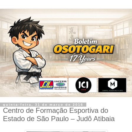
quinta-feira, 31 de março de 2016
Centro de Formação Esportiva do
Estado de São Paulo – Judô Atibaia