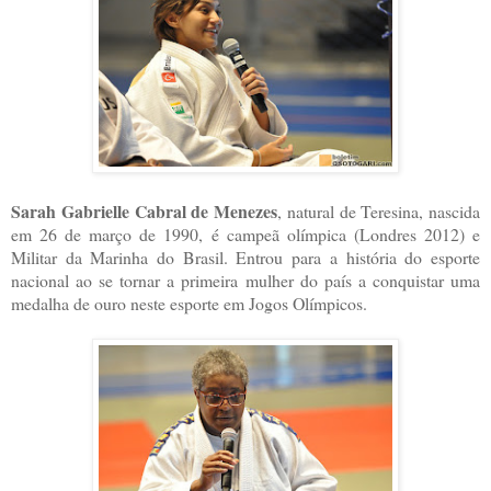
Sarah Gabrielle Cabral de Menezes
, natural de Teresina, nascida
em 26 de março de 1990, é campeã olímpica (Londres 2012) e
Militar da Marinha do Brasil. Entrou para a história do esporte
nacional ao se tornar a primeira mulher do país a conquistar uma
medalha de ouro neste esporte em Jogos Olímpicos.