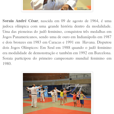
Soraia André César
, nascida em 09 de agosto de 1964, é uma
judoca olímpica com uma grande história dentro da modalidade.
Uma das pioneiras do judô feminino, conquistou três medalhas em
Jogos Panamericanos, sendo uma de ouro em Indianápolis em 1987
e dois bronzes em 1983 em Caracas e 1991 em Havana. Disputou
dois Jogos Olímpicos: Em Seul em 1988 quando o judô feminino
era modalidade de demonstração e também em 1992 em Barcelona.
Soraia participou do primeiro campeonato mundial feminino em
1980.