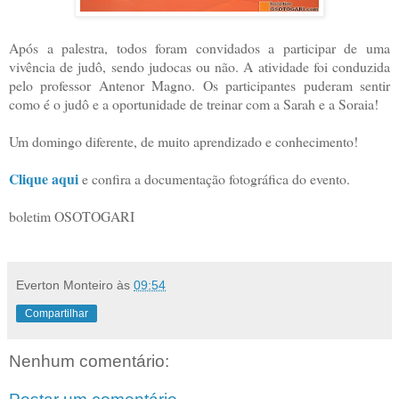
Após a palestra, todos foram convidados a participar de uma
vivência de judô, sendo judocas ou não. A atividade foi conduzida
pelo professor Antenor Magno. Os participantes puderam sentir
como é o judô e a oportunidade de treinar com a Sarah e a Soraia!
Um domingo diferente, de muito aprendizado e conhecimento!
Clique aqui
e confira a documentação fotográfica do evento.
boletim OSOTOGARI
Everton Monteiro
às
09:54
Compartilhar
Nenhum comentário: