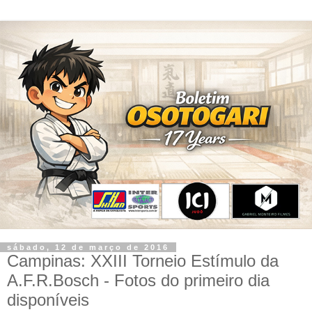
sábado, 12 de março de 2016
Campinas: XXIII Torneio Estímulo da
A.F.R.Bosch - Fotos do primeiro dia
disponíveis