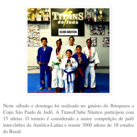
Neste sábado e domingo foi realizado no ginásio do Ibirapuera a
Copa São Paulo de Judô. A Titans/Clube Náutico participou com
15 atletas. O torneio é considerado a maior competição de judô
inter-clubes da América-Latina e reuniu 3000 atletas de 18 estados
do Brasil.