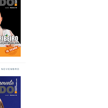
L NOVEMBRO