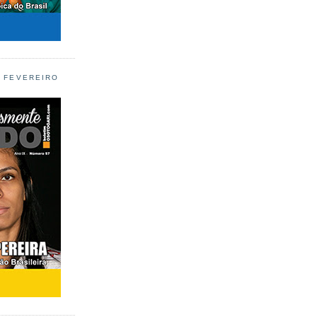
L FEVEREIRO