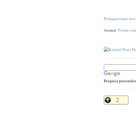
Postagem mais rece
Assinar:
Postar com
Pesquisa personali