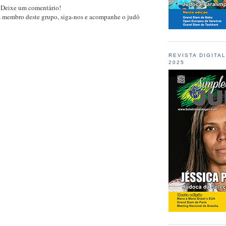
 Deixe um comentário!
m membro deste grupo, siga-nos e acompanhe o judô
REVISTA DIGITA
2025