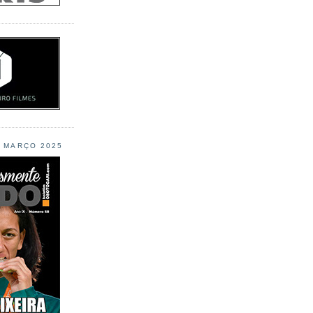
L MARÇO 2025