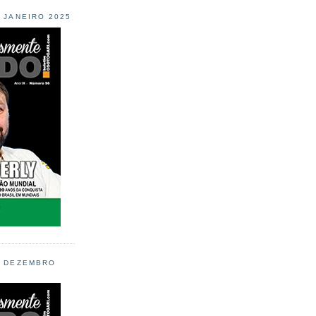
L JANEIRO 2025
L DEZEMBRO