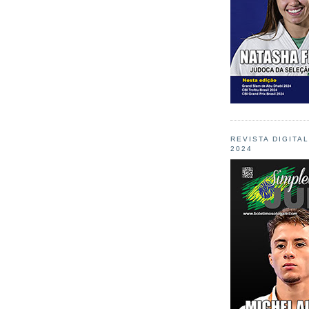
REVISTA DIGITA
2024