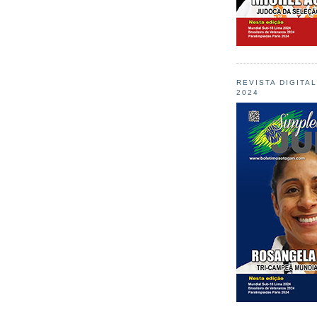
REVISTA DIGITA
2024