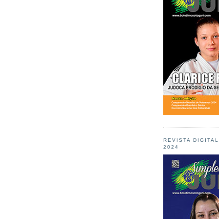
REVISTA DIGITA
2024