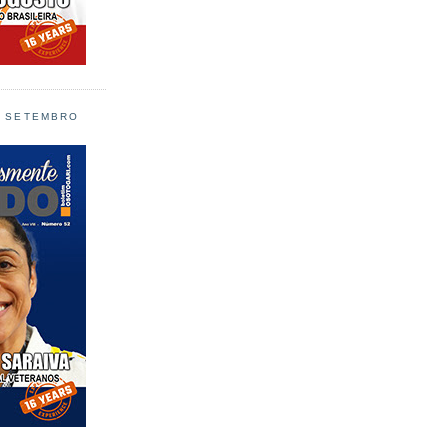
L SETEMBRO