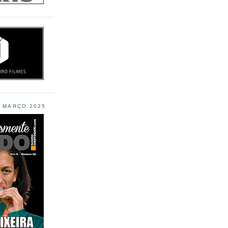
L MARÇO 2025