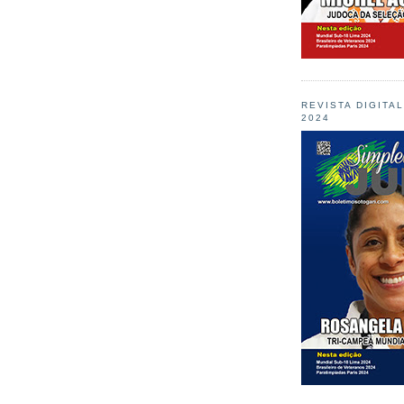
REVISTA DIGITA
2024