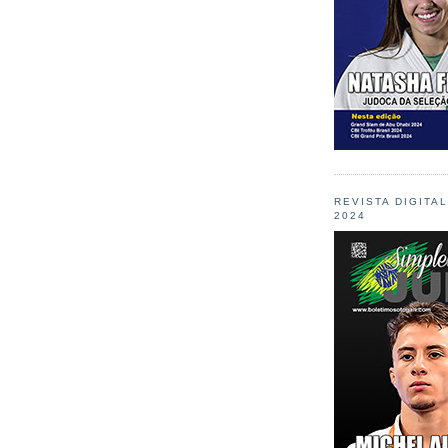
REVISTA DIGITA
2024