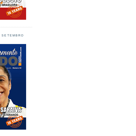
L SETEMBRO