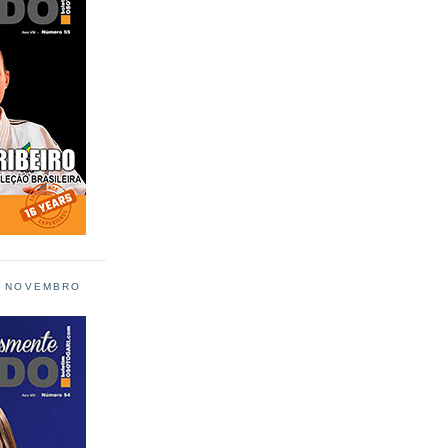
L NOVEMBRO