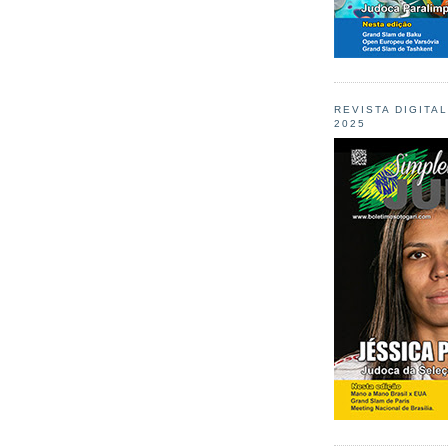
REVISTA DIGITA
2025