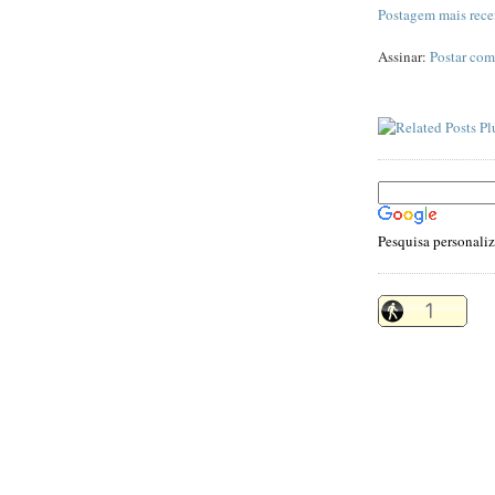
Postagem mais rece
Assinar:
Postar com
Pesquisa personali