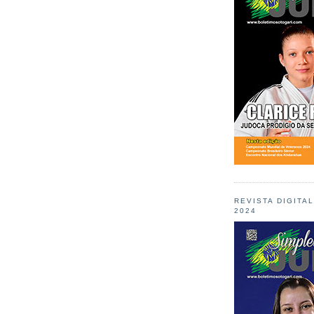
REVISTA DIGITA
2024