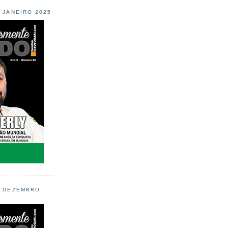
L JANEIRO 2025
L DEZEMBRO