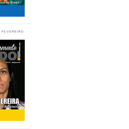
L FEVEREIRO