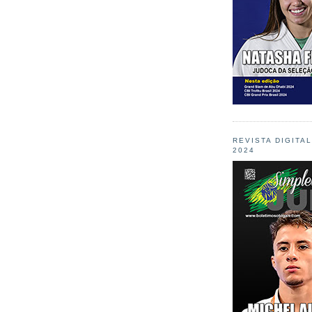
REVISTA DIGITA
2024