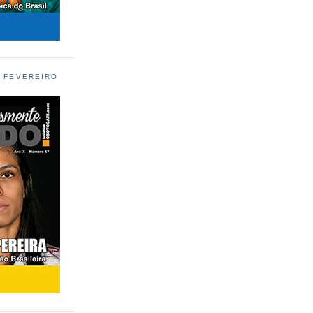
L FEVEREIRO