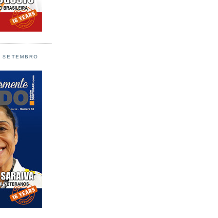
L SETEMBRO