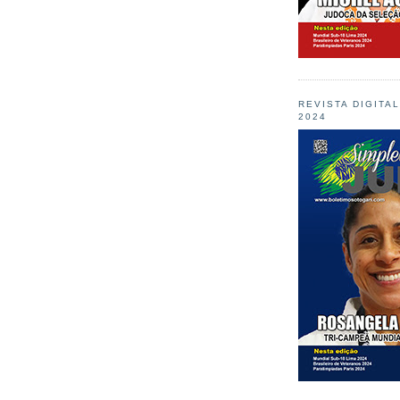
REVISTA DIGITA
2024