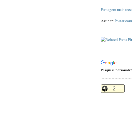
Postagem mais rece
Assinar:
Postar com
Pesquisa personali