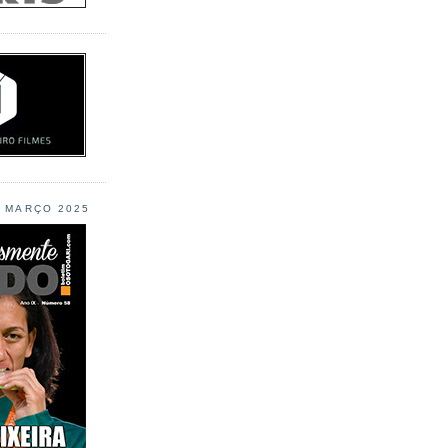
L MARÇO 2025