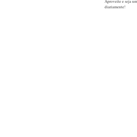
Aproveite e seja u
diariamente!