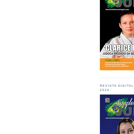
REVISTA DIGITA
2024