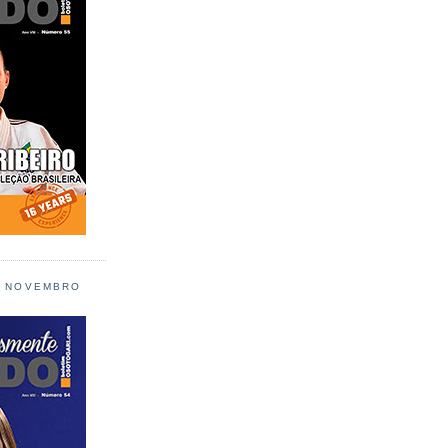
L NOVEMBRO