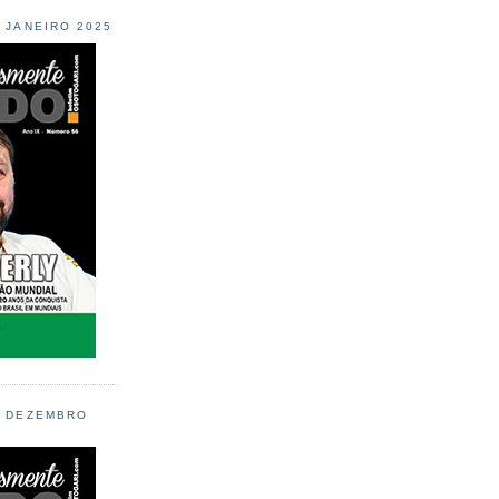
L JANEIRO 2025
L DEZEMBRO