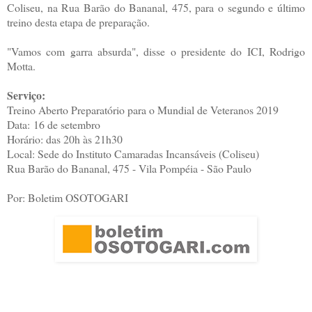
Coliseu, na Rua Barão do Bananal, 475, para o segundo e último
treino desta etapa de preparação.
"Vamos com garra absurda", disse o presidente do ICI, Rodrigo
Motta.
Serviço:
Treino Aberto Preparatório para o Mundial de Veteranos 2019
Data: 16 de setembro
Horário: das 20h às 21h30
Local: Sede do Instituto Camaradas Incansáveis (Coliseu)
Rua Barão do Bananal, 475 - Vila Pompéia - São Paulo
Por: Boletim OSOTOGARI