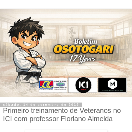
sábado, 14 de setembro de 2019
Primeiro treinamento de Veteranos no
ICI com professor Floriano Almeida