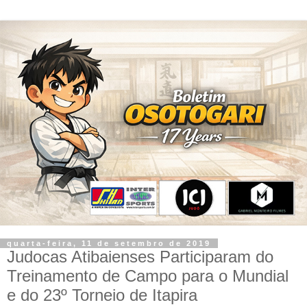
quarta-feira, 11 de setembro de 2019
Judocas Atibaienses Participaram do
Treinamento de Campo para o Mundial
e do 23º Torneio de Itapira