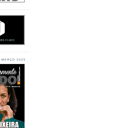
L MARÇO 2025