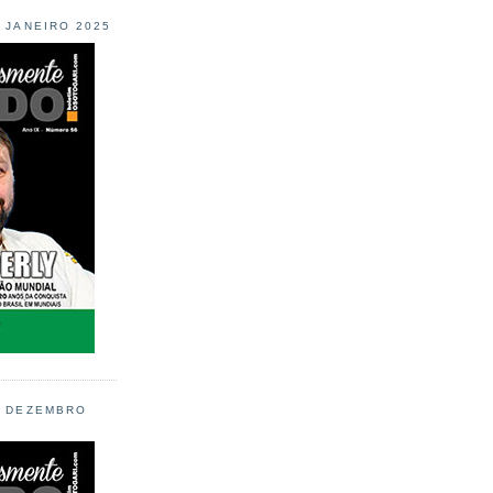
L JANEIRO 2025
L DEZEMBRO