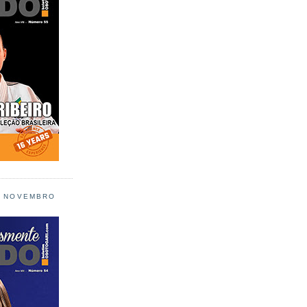
L NOVEMBRO