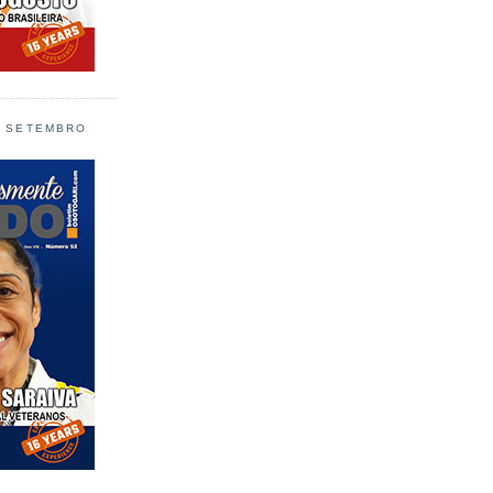
L SETEMBRO