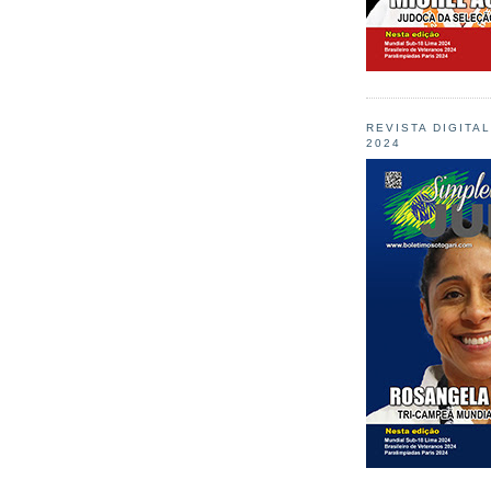
REVISTA DIGITA
2024