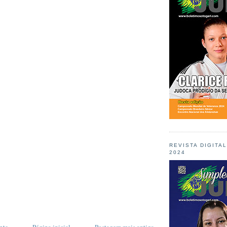
REVISTA DIGITA
2024