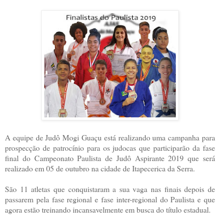
A equipe de Judô Mogi Guaçu está realizando uma campanha para
prospecção de patrocínio para os judocas que participarão da fase
final do Campeonato Paulista de Judô Aspirante 2019 que será
realizado em 05 de outubro na cidade de Itapecerica da Serra.
São 11 atletas que conquistaram a sua vaga nas finais depois de
passarem pela fase regional e fase inter-regional do Paulista e que
agora estão treinando incansavelmente em busca do título estadual.