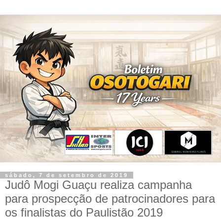
sábado, 7 de setembro de 2019
Judô Mogi Guaçu realiza campanha
para prospecção de patrocinadores para
os finalistas do Paulistão 2019