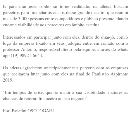
E para que esse sonho se torne realidade, os atletas buscam
parceiros para financiar os custos desse grande desafio, que reunirá
mais de 3.000 pessoas entre competidores e público presente, dando
enorme visibilidade aos parceiros em âmbito estadual.
Interessados em participar junto com eles, dentro do shiai-jô, com o
logo da empresa fixado em seus judogis, entre em contato com o
professor Antonio, responsável direto pela equipe, através do whats
app (19) 98921-6644
.
Os atletas agradecem antecipadamente a parceria com as empresas
que aceitarem lutar junto com eles na final do Paulistão Aspirante
2019.
"Em tempos de crise, quanto maior a sua visibilidade, maiores as
chances de retorno financeiro ao seu negócio".
Por: Boletim OSOTOGARI