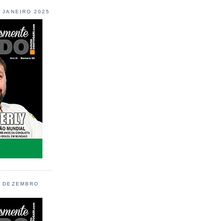
L JANEIRO 2025
L DEZEMBRO