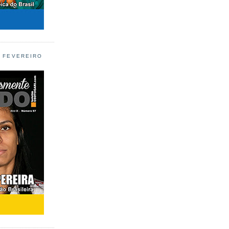
L FEVEREIRO