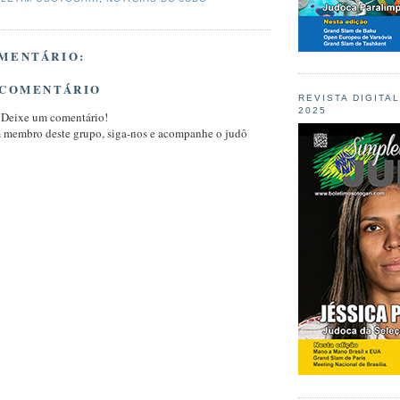
MENTÁRIO:
 COMENTÁRIO
REVISTA DIGITA
2025
 Deixe um comentário!
m membro deste grupo, siga-nos e acompanhe o judô