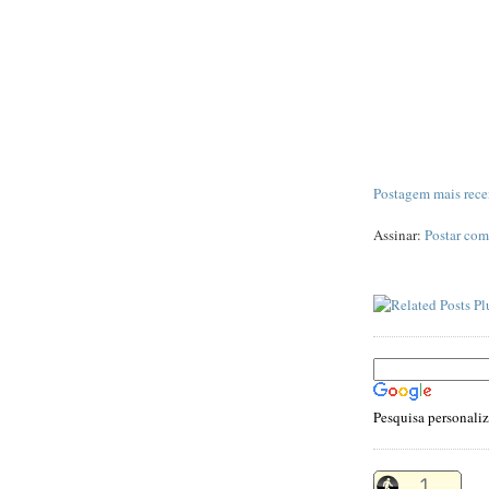
Postagem mais rece
Assinar:
Postar com
Pesquisa personali