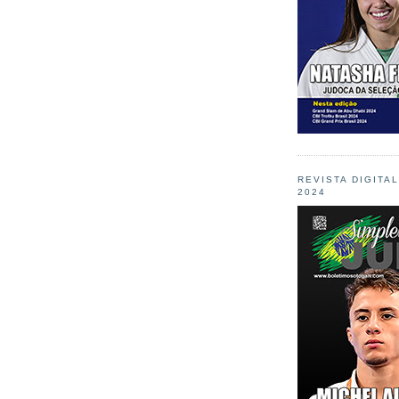
REVISTA DIGITA
2024