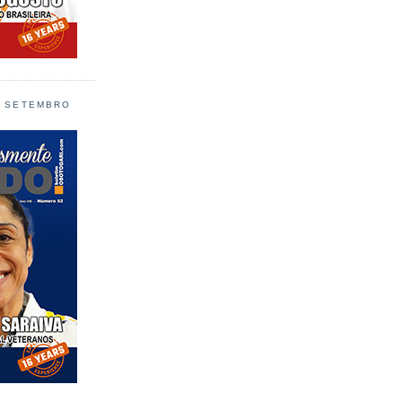
L SETEMBRO