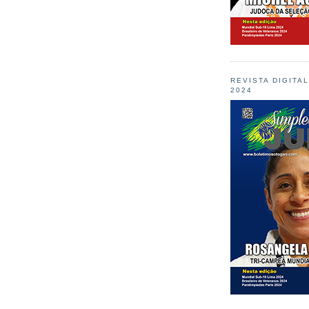
REVISTA DIGITA
2024