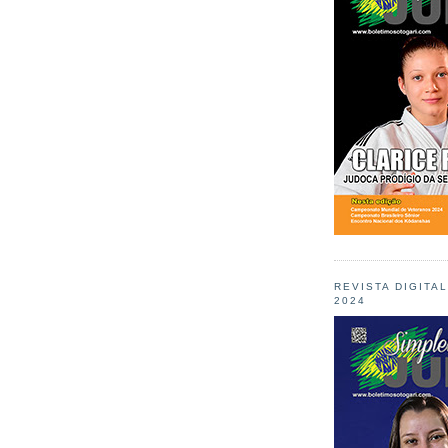
REVISTA DIGITA
2024