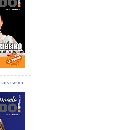
L NOVEMBRO