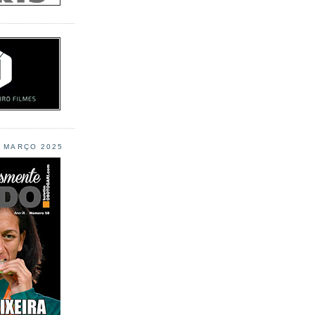
L MARÇO 2025