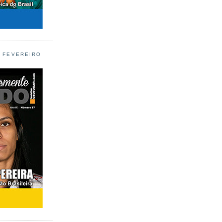
L FEVEREIRO