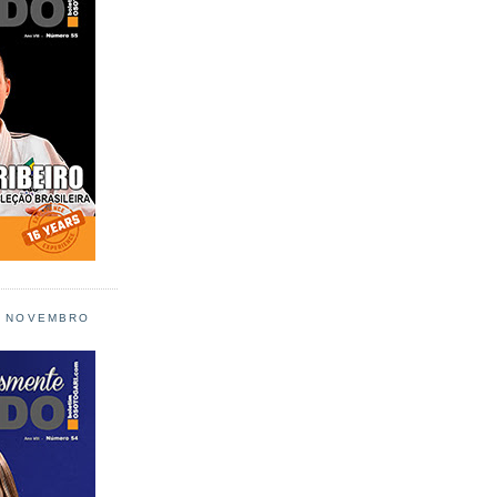
L NOVEMBRO