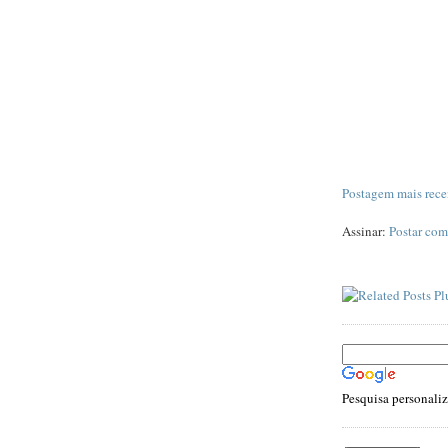
Postagem mais rece
Assinar:
Postar com
Pesquisa personali