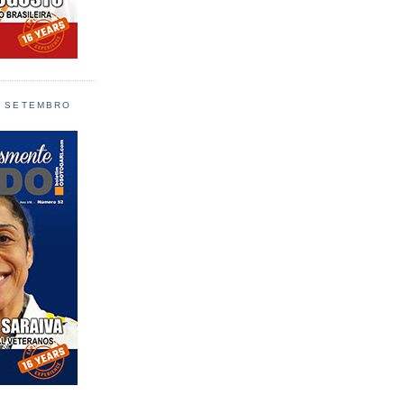
L SETEMBRO