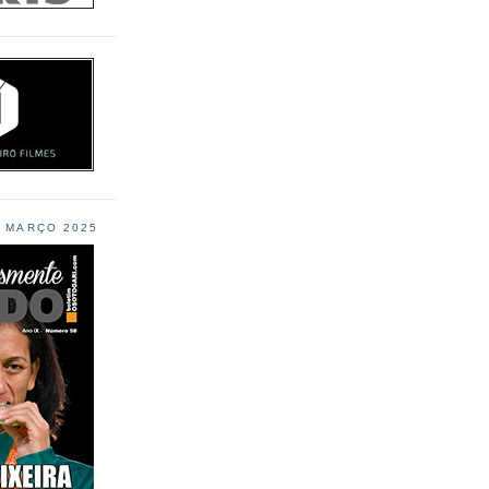
L MARÇO 2025