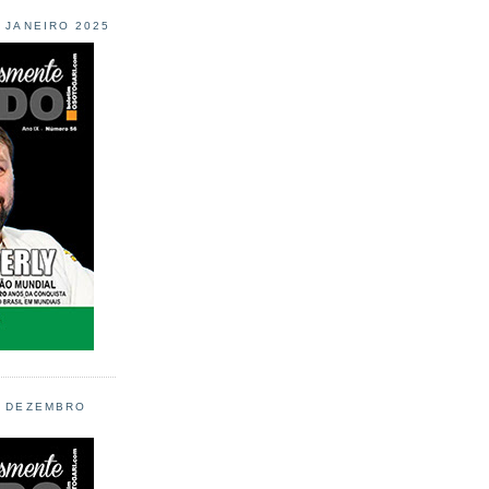
L JANEIRO 2025
L DEZEMBRO