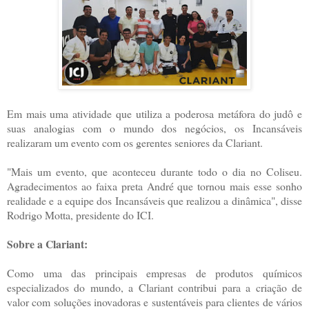
Em mais uma atividade que utiliza a poderosa metáfora do judô e
suas analogias com o mundo dos negócios, os Incansáveis
realizaram um evento com os gerentes seniores da Clariant.
"Mais um evento, que aconteceu durante todo o dia no Coliseu.
Agradecimentos ao faixa preta André que tornou mais esse sonho
realidade e a equipe dos Incansáveis que realizou a dinâmica", disse
Rodrigo Motta, presidente do ICI.
Sobre a Clariant:
Como uma das principais empresas de produtos químicos
especializados do mundo, a Clariant contribui para a criação de
valor com soluções inovadoras e sustentáveis para clientes de vários