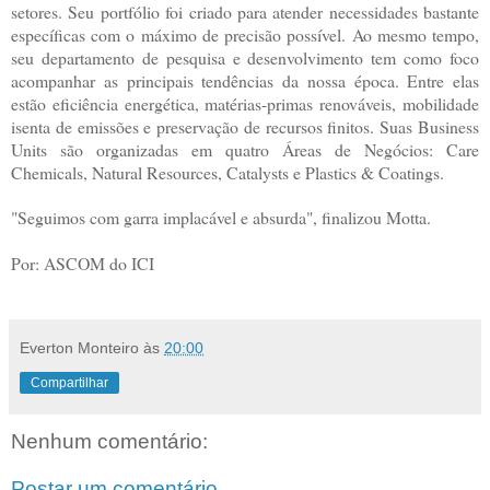
setores. Seu portfólio foi criado para atender necessidades bastante
específicas com o máximo de precisão possível. Ao mesmo tempo,
seu departamento de pesquisa e desenvolvimento tem como foco
acompanhar as principais tendências da nossa época. Entre elas
estão eficiência energética, matérias-primas renováveis, mobilidade
isenta de emissões e preservação de recursos finitos. Suas Business
Units são organizadas em quatro Áreas de Negócios: Care
Chemicals, Natural Resources, Catalysts e Plastics & Coatings.
"Seguimos com garra implacável e absurda", finalizou Motta.
Por: ASCOM do ICI
Everton Monteiro
às
20:00
Compartilhar
Nenhum comentário:
Postar um comentário