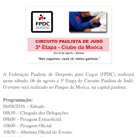
A Federação Paulista de Desporto para Cegos (FPDC) realizará
neste sábado, 06 de agosto a 3ª Etapa do Circuito Paulista de Judô.
O evento será realizado no Parque da Moóca, na capital paulista.
Programação:
06/08/2016 – Sábado.
08h30 – Chegada das Delegações.
09h00 – Pesagem Extraoficial.
10h00 – Pesagem Oficial.
10h30 – Abertura Oficial do Evento.