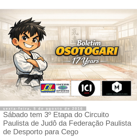
sexta-feira, 5 de agosto de 2016
Sábado tem 3º Etapa do Circuito
Paulista de Judô da Federação Paulista
de Desporto para Cego