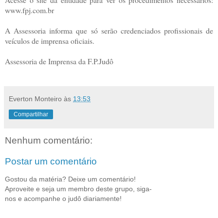
www.fpj.com.br
A Assessoria informa que só serão credenciados profissionais de
veículos de imprensa oficiais.
Assessoria de Imprensa da F.P.Judô
Everton Monteiro
às
13:53
Compartilhar
Nenhum comentário:
Postar um comentário
Gostou da matéria? Deixe um comentário!
Aproveite e seja um membro deste grupo, siga-
nos e acompanhe o judô diariamente!