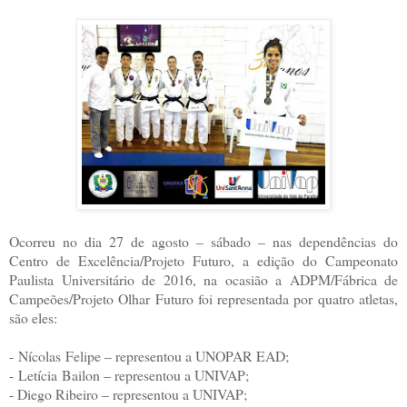
Ocorreu no dia 27 de agosto – sábado – nas dependências do
Centro de Excelência/Projeto Futuro, a edição do Campeonato
Paulista Universitário de 2016, na ocasião a ADPM/Fábrica de
Campeões/Projeto Olhar Futuro foi representada por quatro atletas,
são eles:
- Nícolas Felipe – representou a UNOPAR EAD;
- Letícia Bailon – representou a UNIVAP;
- Diego Ribeiro – representou a UNIVAP;