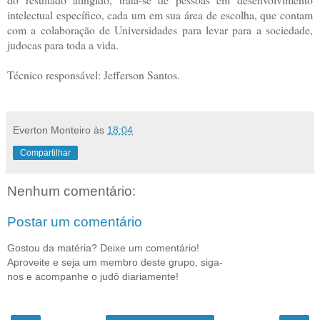
intelectual específico, cada um em sua área de escolha, que contam
com a colaboração de Universidades para levar para a sociedade,
judocas para toda a vida.
Técnico responsável: Jefferson Santos.
Everton Monteiro
às
18:04
Compartilhar
Nenhum comentário:
Postar um comentário
Gostou da matéria? Deixe um comentário!
Aproveite e seja um membro deste grupo, siga-
nos e acompanhe o judô diariamente!