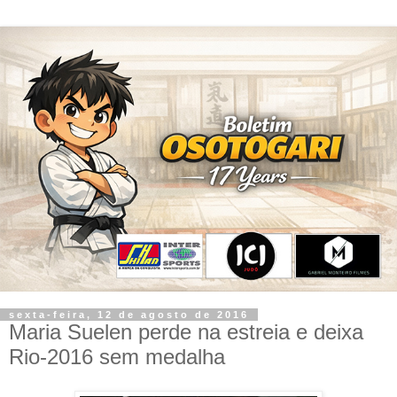
sexta-feira, 12 de agosto de 2016
Maria Suelen perde na estreia e deixa
Rio-2016 sem medalha