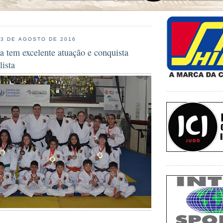
23 DE AGOSTO DE 2016
a tem excelente atuação e conquista
lista