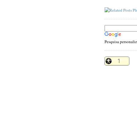
Pesquisa personali