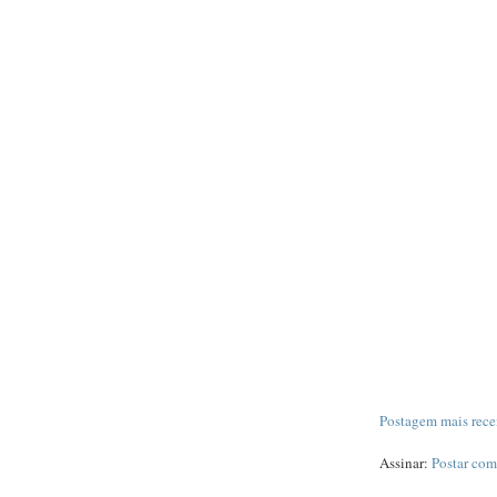
Postagem mais rece
Assinar:
Postar com