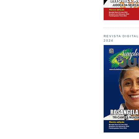
REVISTA DIGITA
2024