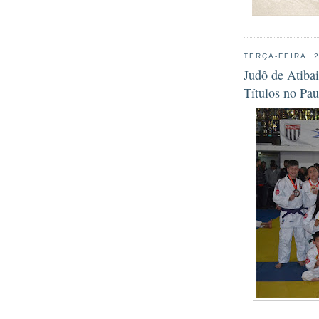
TERÇA-FEIRA, 
Judô de Atibai
Títulos no Pau