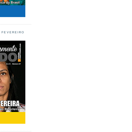
L FEVEREIRO