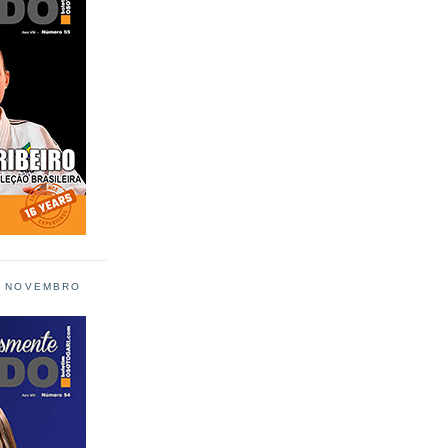
L NOVEMBRO