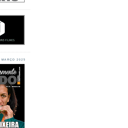
L MARÇO 2025