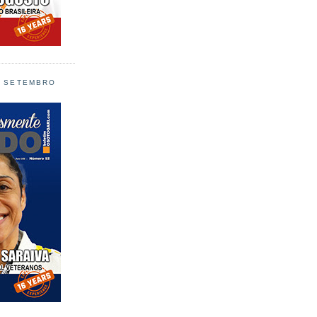
L SETEMBRO