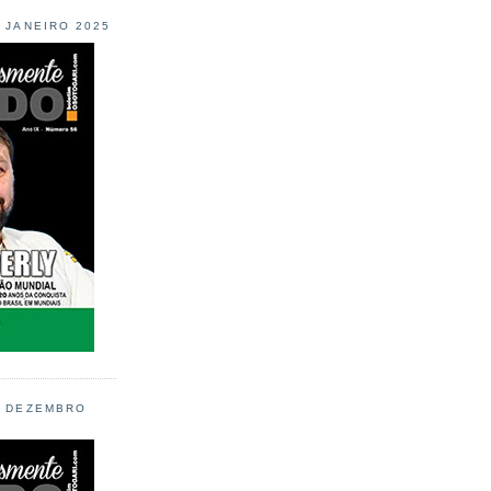
L JANEIRO 2025
L DEZEMBRO