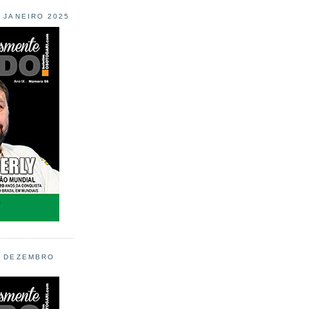
L JANEIRO 2025
L DEZEMBRO