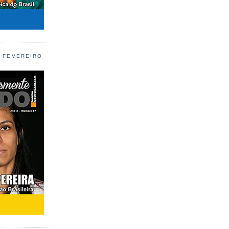
L FEVEREIRO