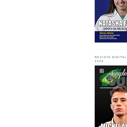
REVISTA DIGITA
2024