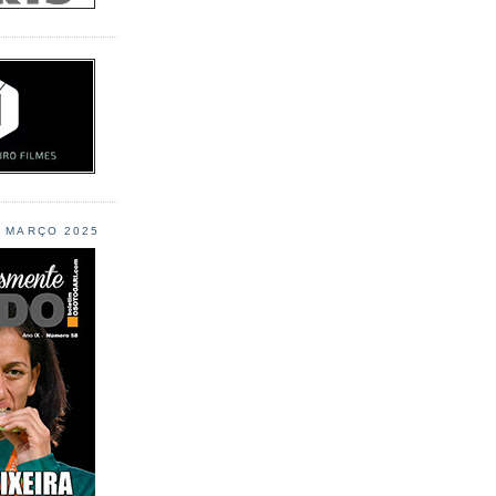
L MARÇO 2025