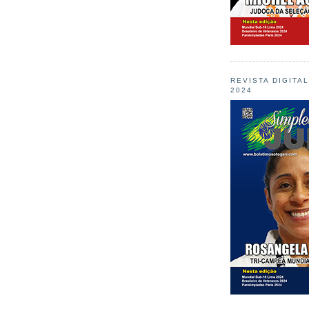
REVISTA DIGITA
2024