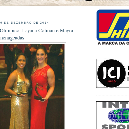
16 DE DEZEMBRO DE 2014
 Olímpico: Layana Colman e Mayra
omenageadas