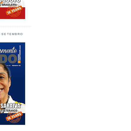
L SETEMBRO