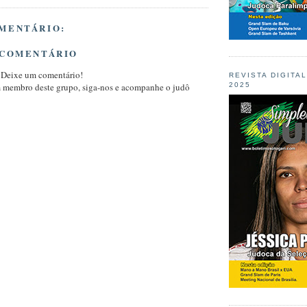
MENTÁRIO:
 COMENTÁRIO
 Deixe um comentário!
REVISTA DIGITA
2025
m membro deste grupo, siga-nos e acompanhe o judô