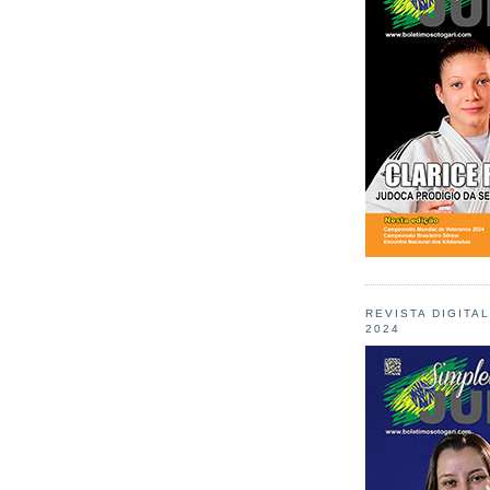
REVISTA DIGITA
2024