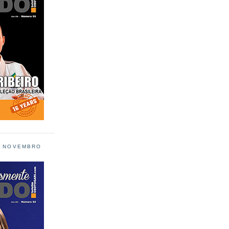
L NOVEMBRO