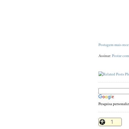
Postagem mais rece
Assinar:
Postar com
Pesquisa personali