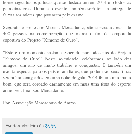
homenageados os judocas que se destacaram em 2014 e o todos os
patrocinadores. Durante o evento, também será feita a entrega de
faixas aos atletas que passaram pelo exame.
Segundo o professor Marcos Mercadante, são esperadas mais de
400 pessoas na comemoração que marca o fim da temporada
esportiva do Projeto “Kimono de Ouro”.
“Este é um momento bastante esperado por todos nós do Projeto
“Kimono de Ouro”. Nesta solenidade, celebramos, ao lado dos
amigos, um ano de muito trabalho e conquistas. É também um
evento especial para os pais e familiares, que podem ver seus filhos
serem homenageados em uma noite de gala. 2014 foi um ano muito
bom, que será coroado dignamente em mais uma festa do esporte
ararense”, finalizou Mercadante.
Por: Associação Mercadante de Araras
Everton Monteiro
às
23:56