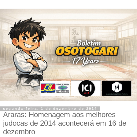
segunda-feira, 1 de dezembro de 2014
Araras: Homenagem aos melhores
judocas de 2014 acontecerá em 16 de
dezembro