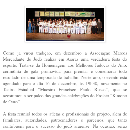
Como já virou tradição, em dezembro a Associação Marcos
Mercadante de Judô realiza em Araras uma verdadeira festa do
esporte. Trata-se da Homenagem aos Melhores Judocas do Ano,
cerimônia de gala promovida para premiar e comemorar todo
resultado de uma temporada de trabalho. Neste ano, o evento está
agendado para o dia 16 de dezembro, às 19h30, novamente no
Teatro Estadual “Maestro Francisco Paulo Russo”, que se
acostumou a ser palco das grandes celebrações do Projeto “Kimono
de Ouro”.
A festa reunirá todos os atletas e profissionais do projeto, além de
familiares, autoridades, patrocinadores e parceiros, que tanto
contribuem para o sucesso do judô ararense. Na ocasião, serão