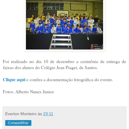
Foi realizado no dia 10 de dezembro a cerimônia de entrega de
faixas dos alunos do Colégio Jean Piaget, de Santos.
Clique aqui
e confira a documentação fotográfica do evento.
Fotos: Alberto Nunes Junior
Everton Monteiro
às
23:11
Compartilhar