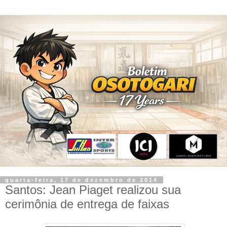
quarta-feira, 17 de dezembro de 2014
Santos: Jean Piaget realizou sua
cerimônia de entrega de faixas