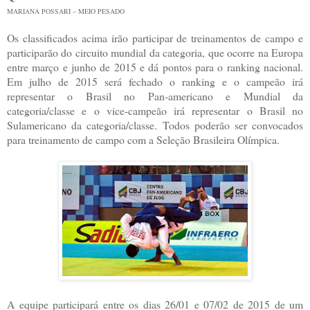
MARIANA POSSARI – MEIO PESADO
Os classificados acima irão participar de treinamentos de campo e
participarão do circuito mundial da categoria, que ocorre na Europa
entre março e junho de 2015 e dá pontos para o ranking nacional.
Em julho de 2015 será fechado o ranking e o campeão irá
representar o Brasil no Pan-americano e Mundial da
categoria/classe e o vice-campeão irá representar o Brasil no
Sulamericano da categoria/classe. Todos poderão ser convocados
para treinamento de campo com a Seleção Brasileira Olímpica.
A equipe participará entre os dias 26/01 e 07/02 de 2015 de um