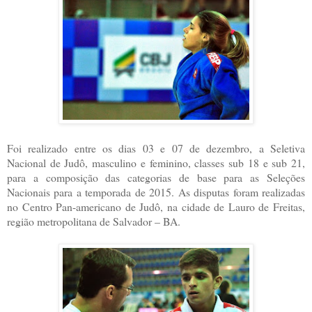
Foi realizado entre os dias 03 e 07 de dezembro, a Seletiva
Nacional de Judô, masculino e feminino, classes sub 18 e sub 21,
para a composição das categorias de base para as Seleções
Nacionais para a temporada de 2015. As disputas foram realizadas
no Centro Pan-americano de Judô, na cidade de Lauro de Freitas,
região metropolitana de Salvador – BA.