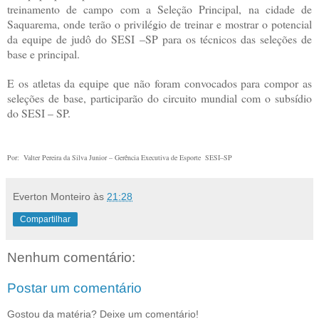
treinamento de campo com a Seleção Principal, na cidade de
Saquarema, onde terão o privilégio de treinar e mostrar o potencial
da equipe de judô do SESI –SP para os técnicos das seleções de
base e principal.
E os atletas da equipe que não foram convocados para compor as
seleções de base, participarão do circuito mundial com o subsídio
do SESI – SP.
Por: Valter Pereira da Silva Junior – Gerência Executiva de Esporte SESI–SP
Everton Monteiro
às
21:28
Compartilhar
Nenhum comentário:
Postar um comentário
Gostou da matéria? Deixe um comentário!