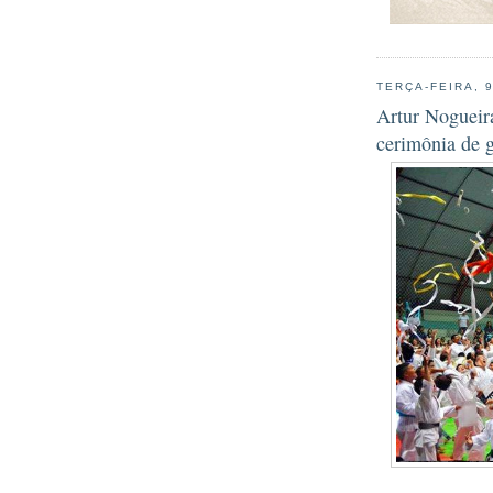
TERÇA-FEIRA, 
Artur Nogueira
cerimônia de 