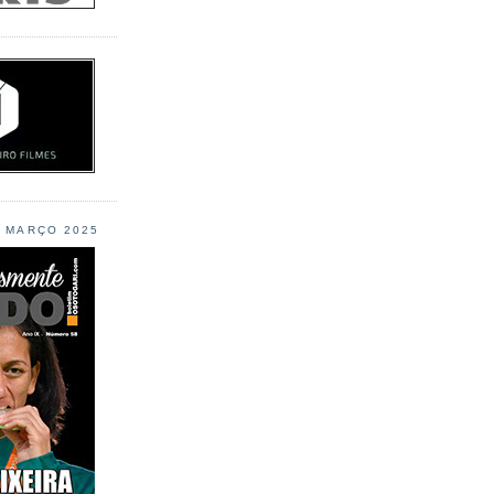
L MARÇO 2025