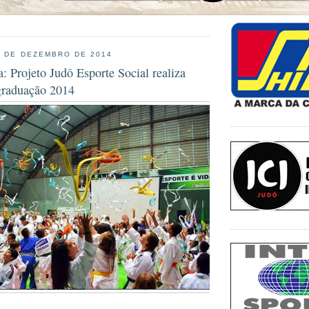
9 DE DEZEMBRO DE 2014
: Projeto Judô Esporte Social realiza
graduação 2014