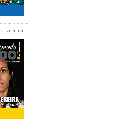
L FEVEREIRO