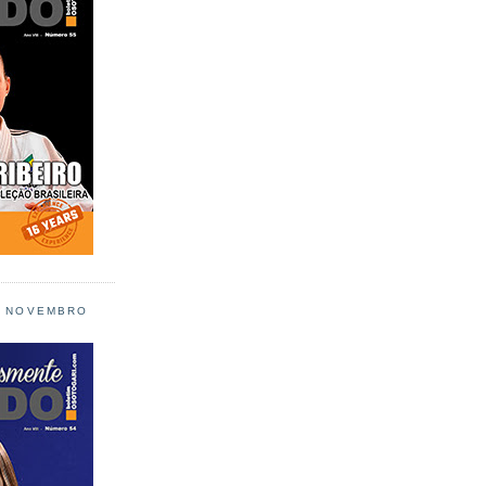
L NOVEMBRO