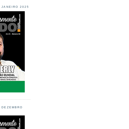
L JANEIRO 2025
L DEZEMBRO