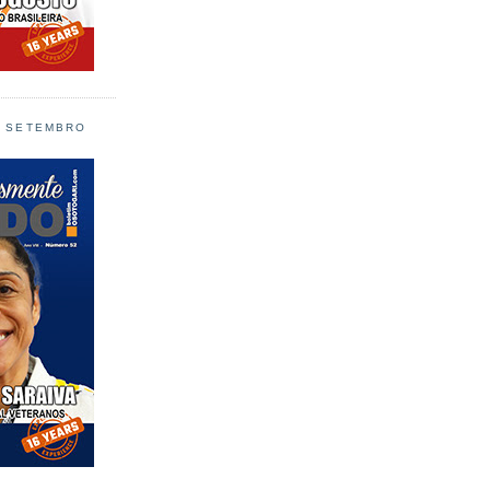
L SETEMBRO