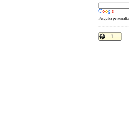
Pesquisa personali