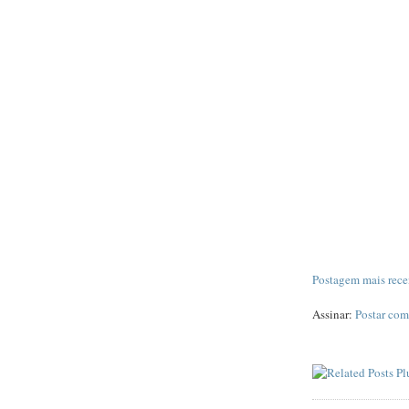
Postagem mais rece
Assinar:
Postar com