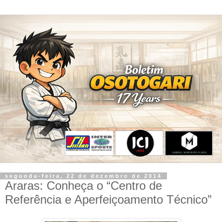
segunda-feira, 22 de dezembro de 2014
Araras: Conheça o “Centro de
Referência e Aperfeiçoamento Técnico”