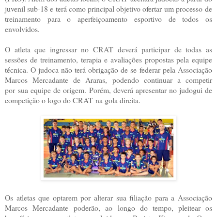
juvenil sub-18 e terá como principal objetivo ofertar um processo
de
treinamento para o aperfeiçoamento esportivo de todos os
envolvidos.
O atleta que ingressar no CRAT deverá participar de todas as
sessões de treinamento,
terapia e avaliações propostas pela equipe
técnica. O judoca não terá obrigação de se
federar pela Associação
Marcos Mercadante de Araras, podendo continuar a competir
por
sua equipe de origem. Porém, deverá apresentar no judogui de
competição o logo do CRAT
na gola direita.
Os atletas que optarem por alterar sua filiação para a Associação
Marcos Mercadante
poderão, ao longo do tempo, pleitear os