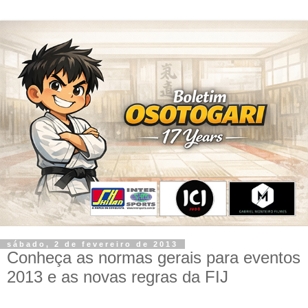
sábado, 2 de fevereiro de 2013
Conheça as normas gerais para eventos
2013 e as novas regras da FIJ