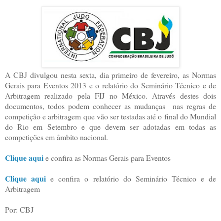
A CBJ divulgou nesta sexta, dia primeiro de fevereiro, as Normas
Gerais para Eventos 2013 e o relatório do Seminário Técnico e de
Arbitragem realizado pela FIJ no México. Através destes dois
documentos, todos podem conhecer as mudanças nas regras de
competição e arbitragem que vão ser testadas até o final do Mundial
do Rio em Setembro e que devem ser adotadas em todas as
competições em âmbito nacional.
Clique aqui
e confira as Normas Gerais para Eventos
Clique aqui
e confira o relatório do Seminário Técnico e de
Arbitragem
Por: CBJ