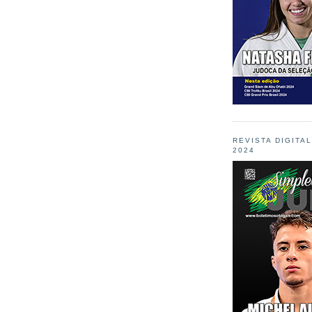
REVISTA DIGITA
2024