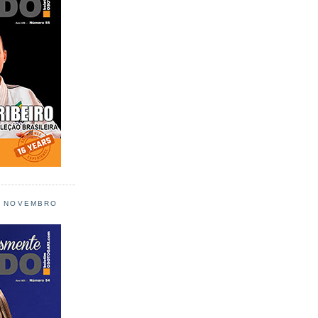
L NOVEMBRO