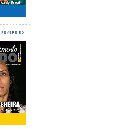
L FEVEREIRO