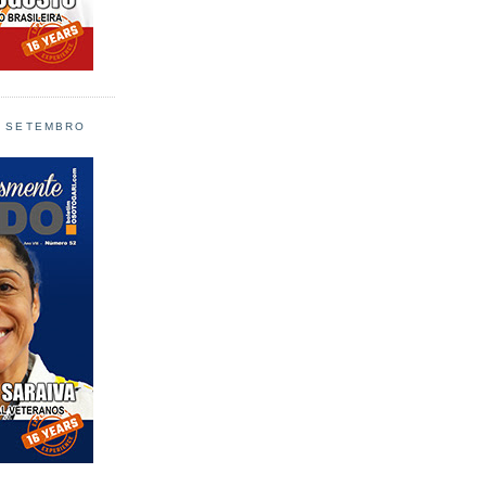
L SETEMBRO