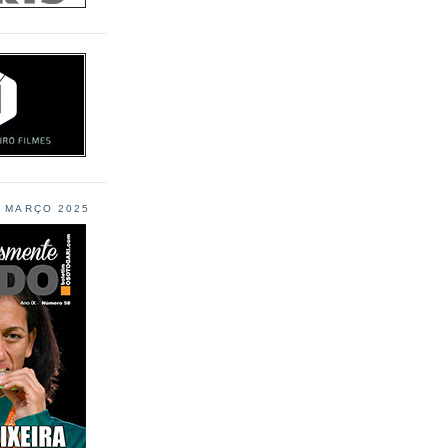
L MARÇO 2025