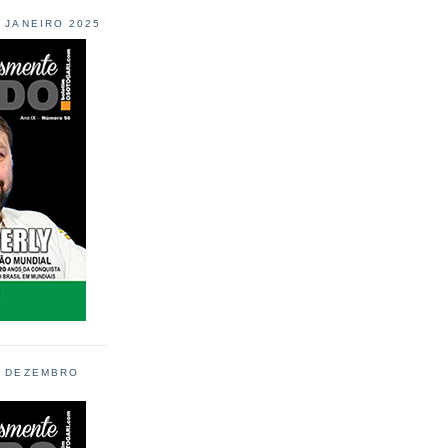
L JANEIRO 2025
L DEZEMBRO