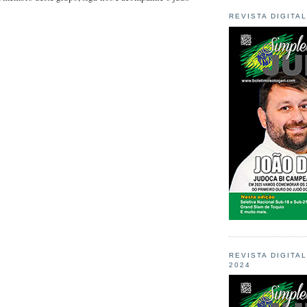
REVISTA DIGITA
REVISTA DIGITA
2024