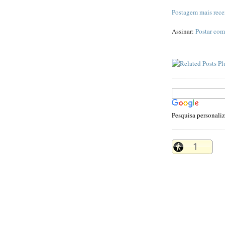
Postagem mais rece
Assinar:
Postar com
Pesquisa personali