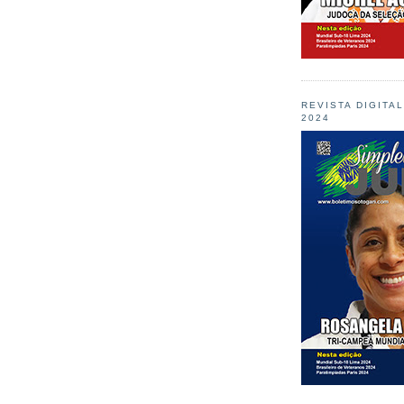
REVISTA DIGITA
2024