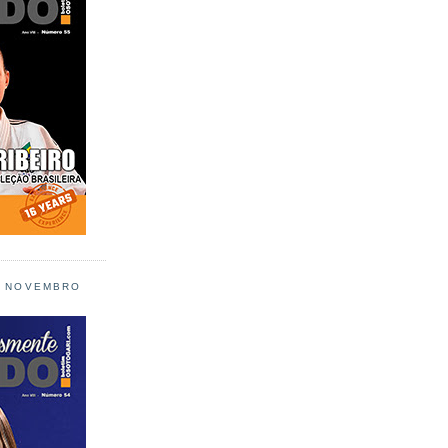
L NOVEMBRO