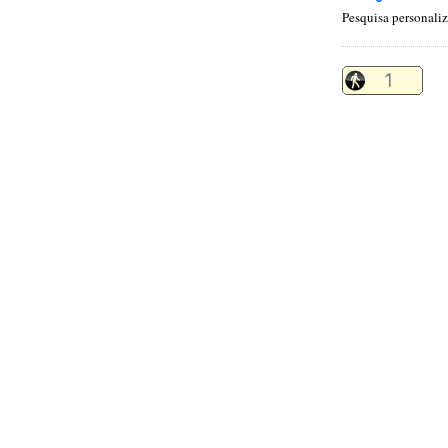
Pesquisa personali