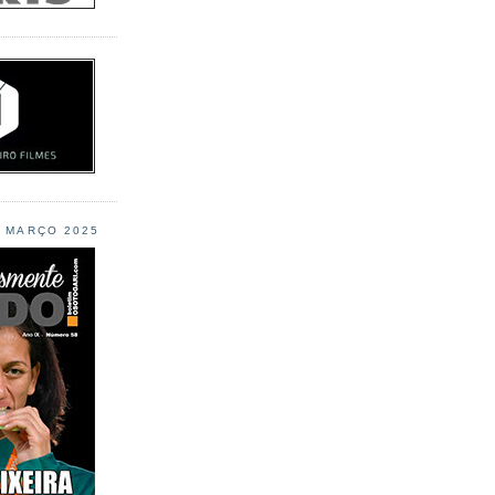
L MARÇO 2025