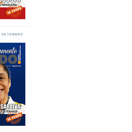
L SETEMBRO