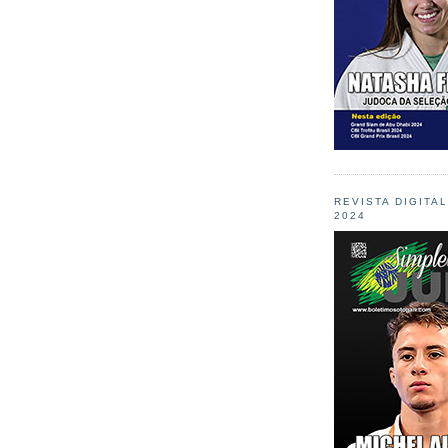
REVISTA DIGITA
2024