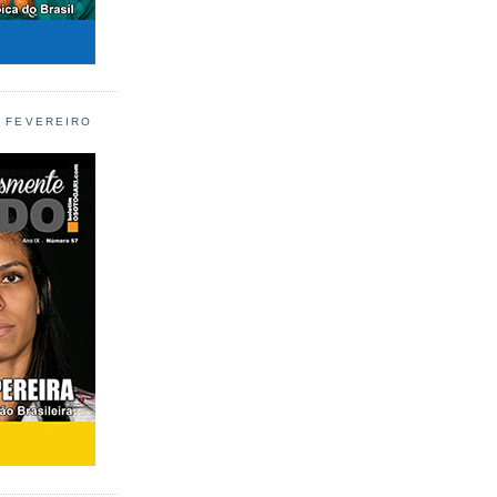
L FEVEREIRO