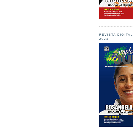
REVISTA DIGITA
2024