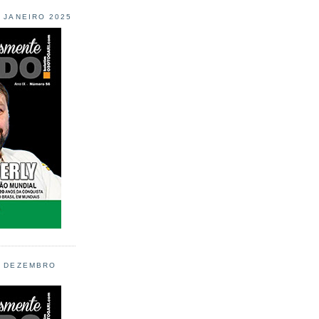
L JANEIRO 2025
L DEZEMBRO