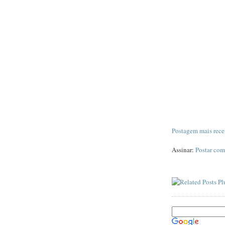
Postagem mais rece
Assinar:
Postar com