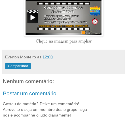
Clique na imagem para ampliar
Everton Monteiro
às
12:00
Compartilhar
Nenhum comentário:
Postar um comentário
Gostou da matéria? Deixe um comentário!
Aproveite e seja um membro deste grupo, siga-
nos e acompanhe o judô diariamente!