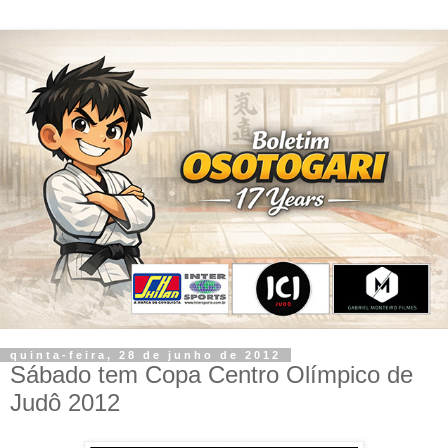
quinta-feira, 28 de junho de 2012
Sábado tem Copa Centro Olímpico de
Judô 2012