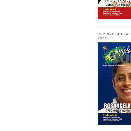
REVISTA DIGITA
2024