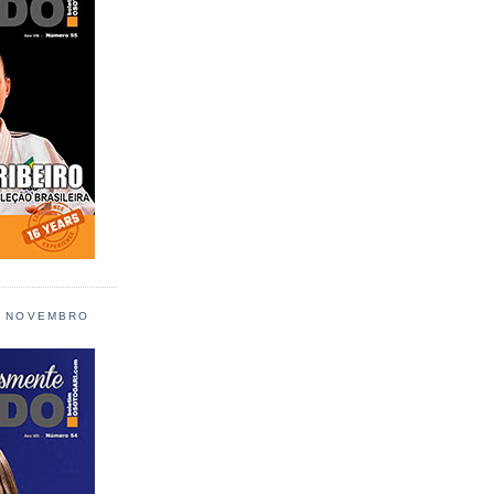
L NOVEMBRO