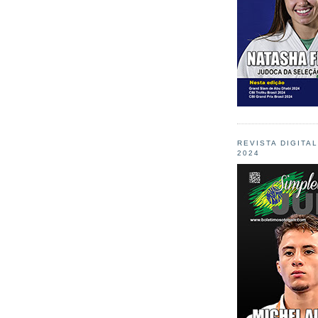
REVISTA DIGITA
2024