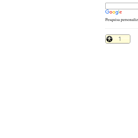
Pesquisa personali