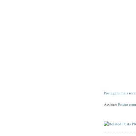
Postagem mais rece
Assinar:
Postar com