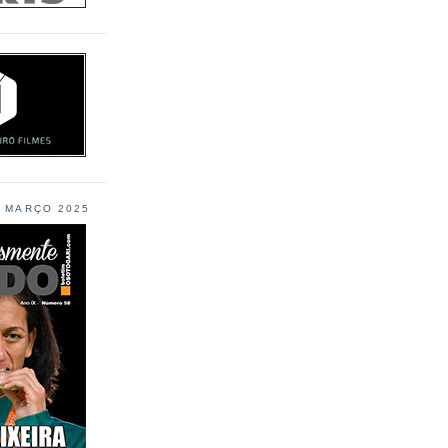
L MARÇO 2025