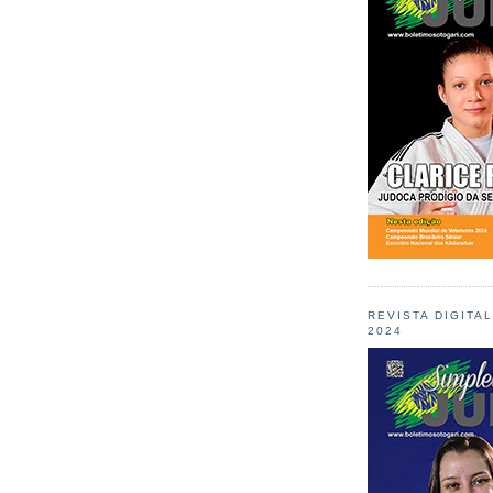
REVISTA DIGITA
2024