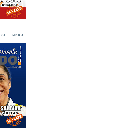
L SETEMBRO