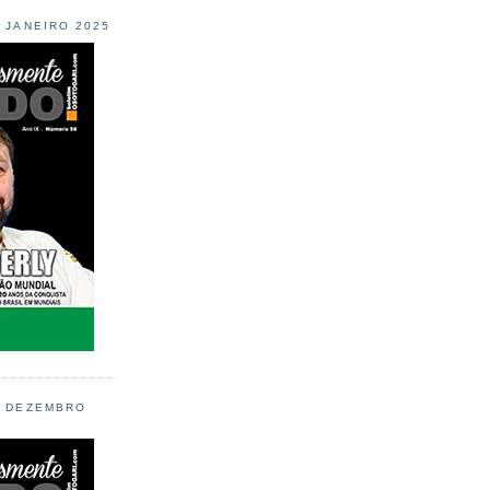
L JANEIRO 2025
L DEZEMBRO