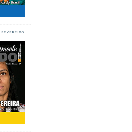
L FEVEREIRO