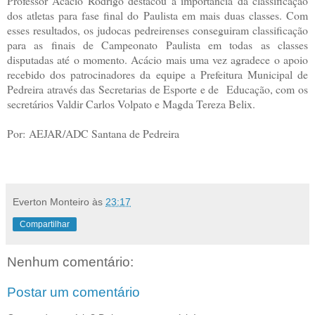
Professor Acácio Rodrigo destacou a importância da classificação
dos atletas para fase final do Paulista em mais duas classes. Com
esses resultados, os judocas pedreirenses conseguiram classificação
para as finais de Campeonato Paulista em todas as classes
disputadas até o momento. Acácio mais uma vez agradece o apoio
recebido dos patrocinadores da equipe a Prefeitura Municipal de
Pedreira através das Secretarias de Esporte e de Educação, com os
secretários Valdir Carlos Volpato e Magda Tereza Belix.
Por: AEJAR/ADC Santana de Pedreira
Everton Monteiro
às
23:17
Compartilhar
Nenhum comentário:
Postar um comentário