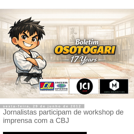
sexta-feira, 29 de junho de 2012
Jornalistas participam de workshop de
imprensa com a CBJ