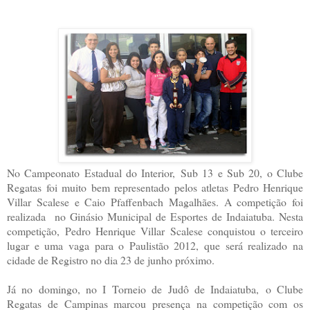
No Campeonato Estadual do Interior, Sub 13 e Sub 20, o Clube
Regatas foi muito bem representado pelos atletas Pedro Henrique
Villar Scalese e Caio Pfaffenbach Magalhães. A competição foi
realizada no Ginásio Municipal de Esportes de Indaiatuba. Nesta
competição, Pedro Henrique Villar Scalese conquistou o terceiro
lugar e uma vaga para o Paulistão 2012, que será realizado na
cidade de Registro no dia 23 de junho próximo.
Já no domingo, no I Torneio de Judô de Indaiatuba, o Clube
Regatas de Campinas marcou presença na competição com os