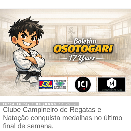
terça-feira, 5 de junho de 2012
Clube Campineiro de Regatas e
Natação conquista medalhas no último
final de semana.