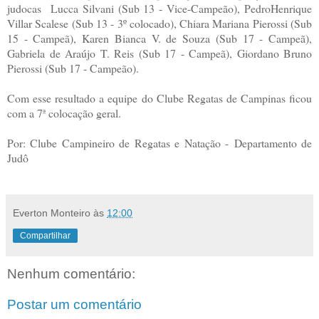
judocas Lucca Silvani (Sub 13 - Vice-Campeão), PedroHenrique
Villar Scalese (Sub 13 - 3º colocado), Chiara Mariana Pierossi (Sub
15 - Campeã), Karen Bianca V. de Souza (Sub 17 - Campeã),
Gabriela de Araújo T. Reis (Sub 17 - Campeã), Giordano Bruno
Pierossi (Sub 17 - Campeão).
Com esse resultado a equipe do Clube Regatas de Campinas ficou
com a 7ª colocação geral.
Por: Clube Campineiro de Regatas e Natação - Departamento de
Judô
Everton Monteiro
às
12:00
Compartilhar
Nenhum comentário:
Postar um comentário