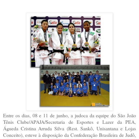
Entre os dias, 08 e 11 de junho, a judoca da equipe do São João
Tênis Clube/APAJA/Secretaria de Esportes e Lazer da PEA,
Águeda Cristina Arruda Silva (Rest. Sankô, Unisantana e Lojas
Conceito), esteve à disposição da Confederação Brasileira de Judô,