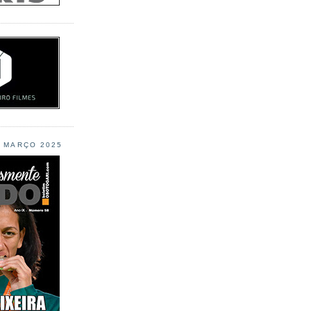
L MARÇO 2025