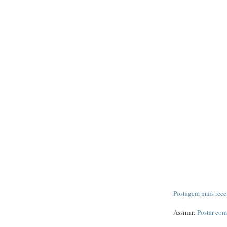
Postagem mais rece
Assinar:
Postar com