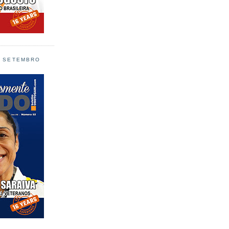
L SETEMBRO