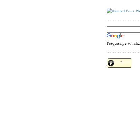
Pesquisa personali