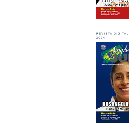
REVISTA DIGITA
2024