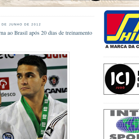
8 DE JUNHO DE 2012
rna ao Brasil após 20 dias de treinamento