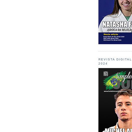
REVISTA DIGITA
2024