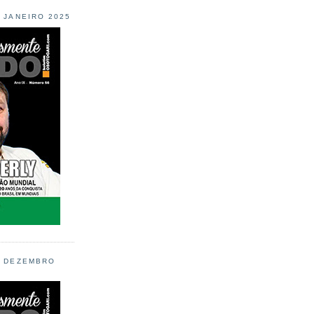
L JANEIRO 2025
L DEZEMBRO