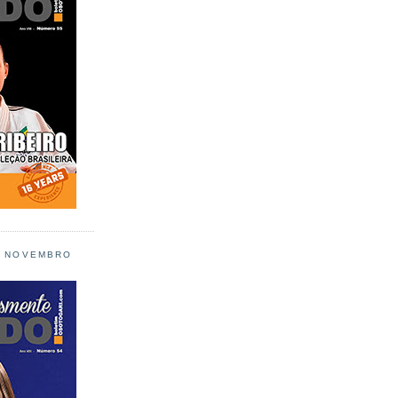
L NOVEMBRO