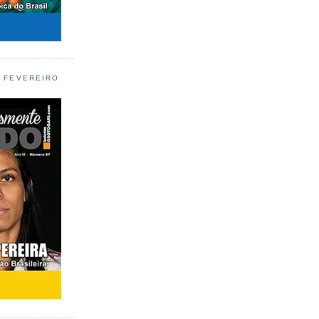
L FEVEREIRO