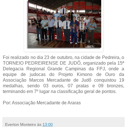
Foi realizado no dia 23 de outubro, na cidade de Pedreira, o
TORNEIO PEDREIRENSE DE JUDÔ, organizado pela 15ª
Delegacia Regional Grande Campinas da FPJ, onde a
equipe de judocas do Projeto Kimono de Ouro da
Associação Marcos Mercadante de Judô conquistou 19
medalhas, sendo 03 ouros, 07 pratas e 09 bronzes,
terminando em 7º lugar na classificação geral de pontos.
Por: Associação Mercadante de Araras
Everton Monteiro
às
13:00