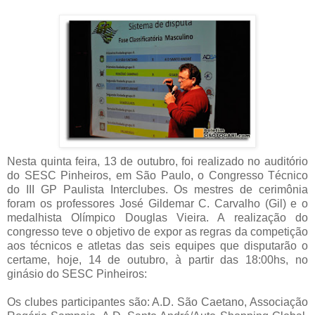
Nesta quinta feira, 13 de outubro, foi realizado no auditório
do SESC Pinheiros, em São Paulo, o Congresso Técnico
do III GP Paulista Interclubes. Os mestres de cerimônia
foram os professores José Gildemar C. Carvalho (Gil) e o
medalhista Olímpico Douglas Vieira. A realização do
congresso teve o objetivo de expor as regras da competição
aos técnicos e atletas das seis equipes que disputarão o
certame, hoje, 14 de outubro, à partir das 18:00hs, no
ginásio do SESC Pinheiros:
Os clubes participantes são: A.D. São Caetano, Associação