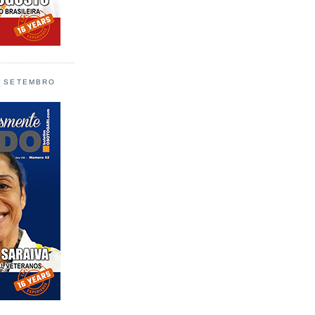
L SETEMBRO