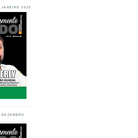
L JANEIRO 2025
L DEZEMBRO