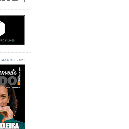
L MARÇO 2025