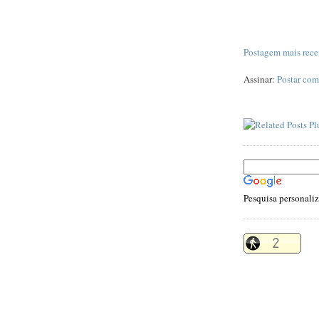
Postagem mais rece
Assinar:
Postar com
Pesquisa personali