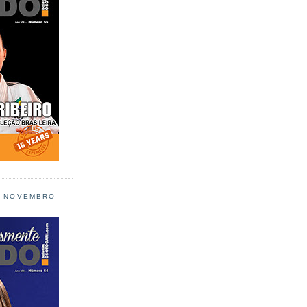
L NOVEMBRO