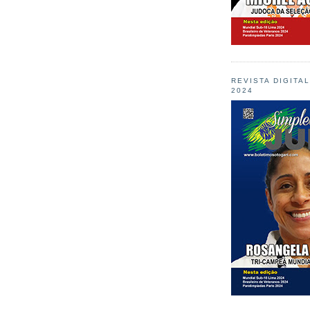
REVISTA DIGITA
2024