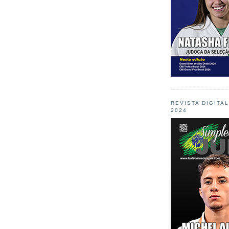
REVISTA DIGITA
2024