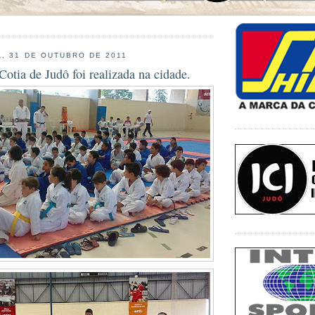
, 31 DE OUTUBRO DE 2011
otia de Judô foi realizada na cidade.