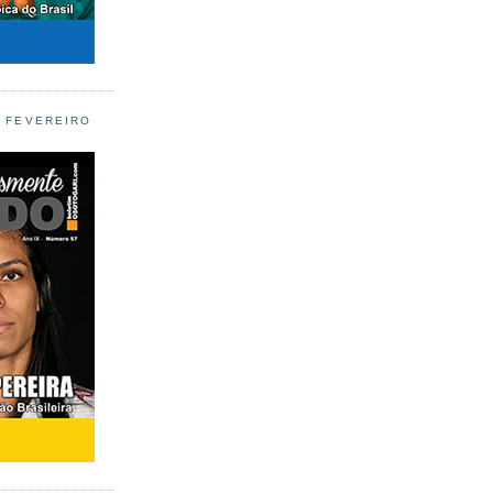
L FEVEREIRO