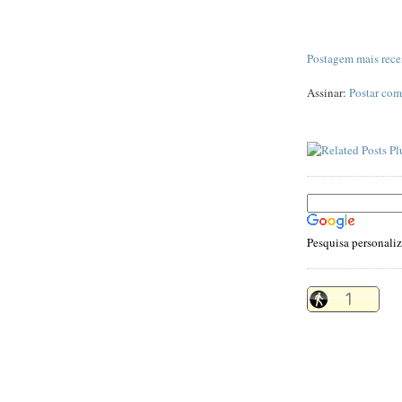
Postagem mais rece
Assinar:
Postar com
Pesquisa personali