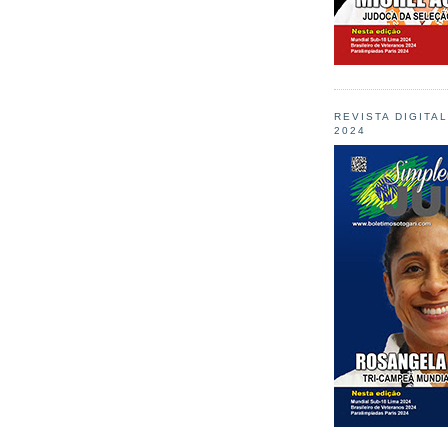
REVISTA DIGITA
2024