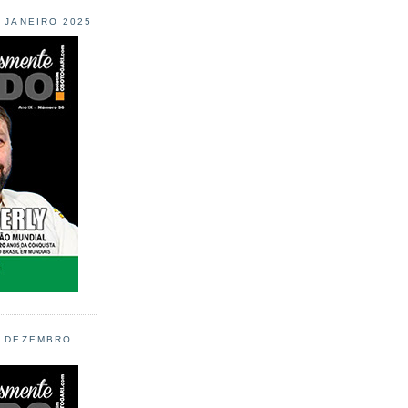
L JANEIRO 2025
L DEZEMBRO