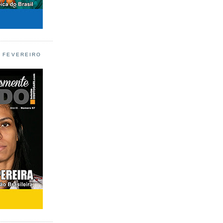
L FEVEREIRO