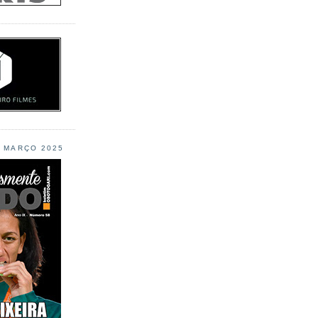
L MARÇO 2025