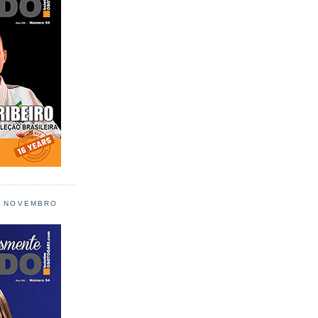
L NOVEMBRO