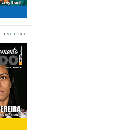
L FEVEREIRO