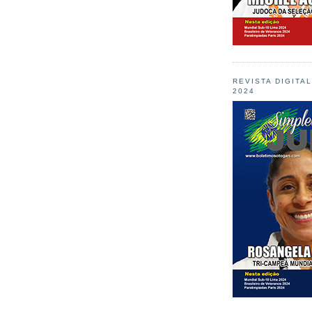
REVISTA DIGITA
2024