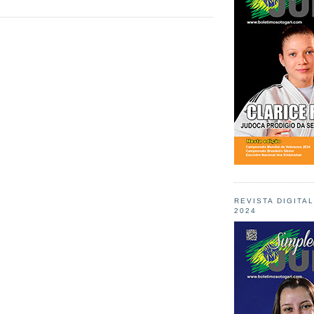
REVISTA DIGITA
2024