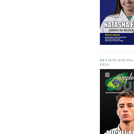
REVISTA DIGITA
2024