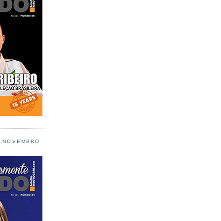
L NOVEMBRO