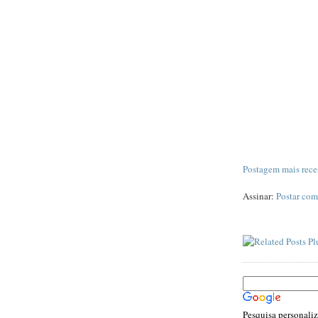
Postagem mais rece
Assinar:
Postar com
Pesquisa personali