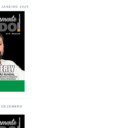
L JANEIRO 2025
L DEZEMBRO