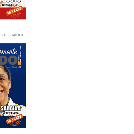
L SETEMBRO