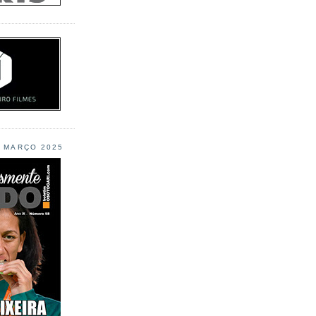
L MARÇO 2025