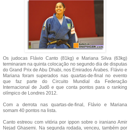
Os judocas Flávio Canto (81kg) e Mariana Silva (63kg)
terminaram na quinta colocação no segundo dia de disputas
do Grand Prix de Abu Dhabi, nos Emirados Árabes. Flávio e
Mariana foram superados nas quartas-de-final no evento
que faz parte do Circuito Mundial da Federação
Internacional de Judô e que conta pontos para o ranking
olímpico de Londres 2012.
Com a derrota nas quartas-de-final, Flávio e Mariana
somam 40 pontos na lista.
Canto estreou com vitória por ippon sobre o iraniano Amir
Nejad Ghasemi. Na segunda rodada, venceu, também por